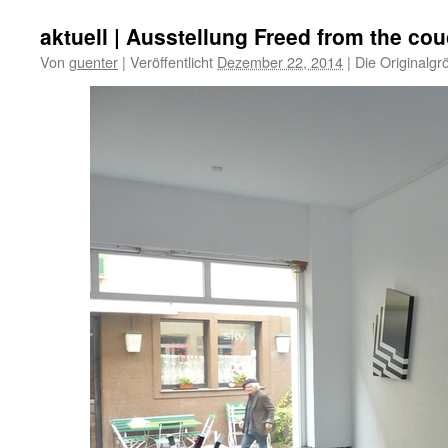
aktuell | Ausstellung Freed from the c
Von
guenter
|
Veröffentlicht
Dezember 22, 2014
|
Die Originalgr