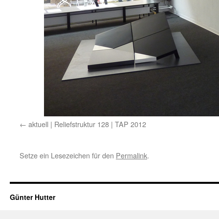
aktuell | Reliefstruktur 128 | TAP 2012
Setze ein Lesezeichen für den
Permalink
.
Günter Hutter