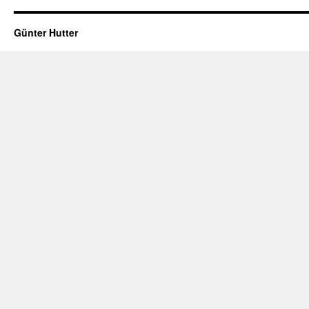
Günter Hutter