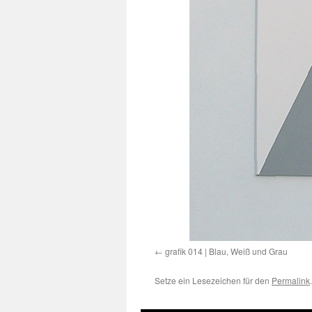
grafik 014 | Blau, Weiß und Grau
Setze ein Lesezeichen für den
Permalink
.