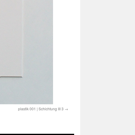
plastik 001 | Schichtung III 3