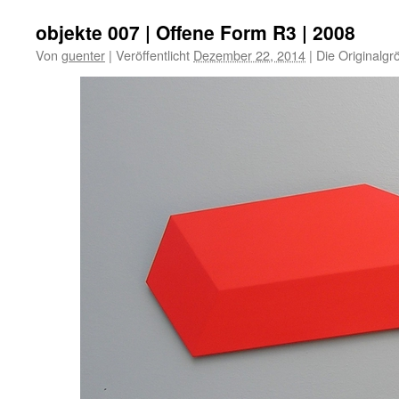
objekte 007 | Offene Form R3 | 2008
Von
guenter
|
Veröffentlicht
Dezember 22, 2014
|
Die Originalgr