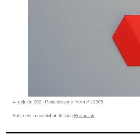
objekte 006 | Geschlossene Form R | 2008
Setze ein Lesezeichen für den
Permalink
.