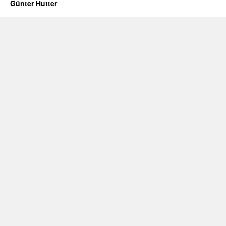
Günter Hutter